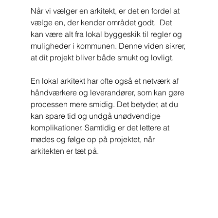
Når vi vælger en arkitekt, er det en fordel at 
vælge en, der kender området godt.  Det 
kan være alt fra lokal byggeskik til regler og 
muligheder i kommunen. Denne viden sikrer, 
at dit projekt bliver både smukt og lovligt.
En lokal arkitekt har ofte også et netværk af 
håndværkere og leverandører, som kan gøre 
processen mere smidig. Det betyder, at du 
kan spare tid og undgå unødvendige 
komplikationer. Samtidig er det lettere at 
mødes og følge op på projektet, når 
arkitekten er tæt på.