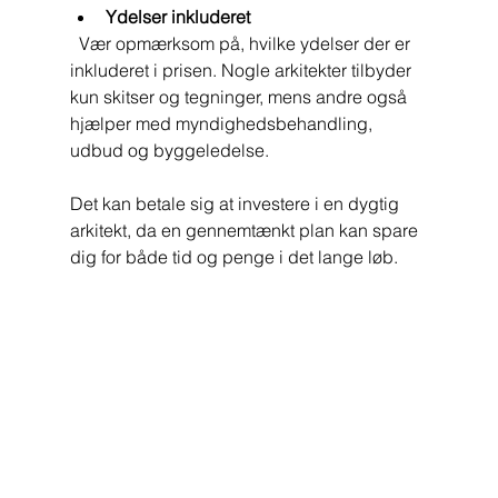
Ydelser inkluderet
  Vær opmærksom på, hvilke ydelser der er 
inkluderet i prisen. Nogle arkitekter tilbyder 
kun skitser og tegninger, mens andre også 
hjælper med myndighedsbehandling, 
udbud og byggeledelse.
Det kan betale sig at investere i en dygtig 
arkitekt, da en gennemtænkt plan kan spare 
dig for både tid og penge i det lange løb.