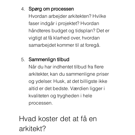
Spørg om processen
Hvordan arbejder arkitekten? Hvilke 
faser indgår i projektet? Hvordan 
håndteres budget og tidsplan? Det er 
vigtigt at få klarhed over, hvordan 
samarbejdet kommer til at foregå.
Sammenlign tilbud
Når du har indhentet tilbud fra flere 
arkitekter, kan du sammenligne priser 
og ydelser. Husk, at det billigste ikke 
altid er det bedste. Værdien ligger i 
kvaliteten og trygheden i hele 
processen.
Hvad koster det at få en 
arkitekt?