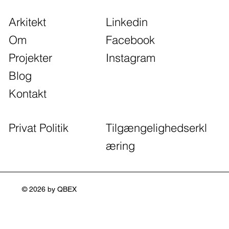
Arkitekt
Linkedin
Om
Facebook
Projekter
Instagram
Blog
Kontakt
Tilgængelighedserkl
Privat Politik
æring
© 2026 by QBEX