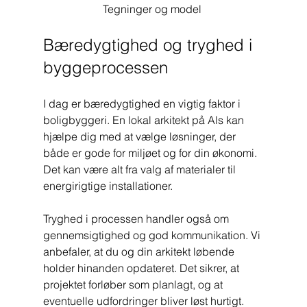
Tegninger og model 
Bæredygtighed og tryghed i 
byggeprocessen
I dag er bæredygtighed en vigtig faktor i 
boligbyggeri. En lokal arkitekt på Als kan 
hjælpe dig med at vælge løsninger, der 
både er gode for miljøet og for din økonomi. 
Det kan være alt fra valg af materialer til 
energirigtige installationer.
Tryghed i processen handler også om 
gennemsigtighed og god kommunikation. Vi 
anbefaler, at du og din arkitekt løbende 
holder hinanden opdateret. Det sikrer, at 
projektet forløber som planlagt, og at 
eventuelle udfordringer bliver løst hurtigt.