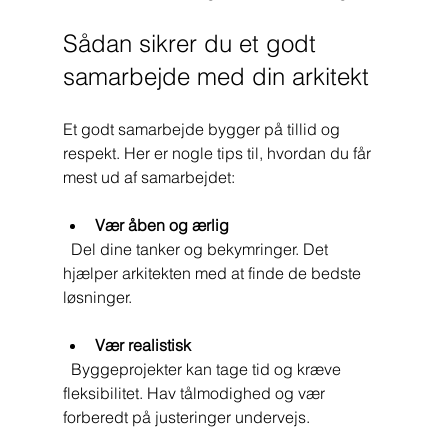
Sådan sikrer du et godt 
samarbejde med din arkitekt
Et godt samarbejde bygger på tillid og 
respekt. Her er nogle tips til, hvordan du får 
mest ud af samarbejdet:
Vær åben og ærlig
  Del dine tanker og bekymringer. Det 
hjælper arkitekten med at finde de bedste 
løsninger.
Vær realistisk
  Byggeprojekter kan tage tid og kræve 
fleksibilitet. Hav tålmodighed og vær 
forberedt på justeringer undervejs.